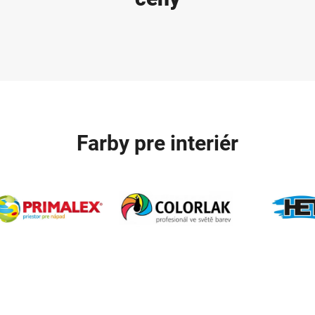
Farby pre interiér