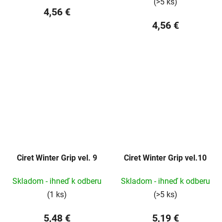
(>5 ks)
4,56 €
4,56 €
Ciret Winter Grip vel. 9
Ciret Winter Grip vel.10
Skladom - ihneď k odberu
Skladom - ihneď k odberu
(1 ks)
(>5 ks)
5,48 €
5,19 €