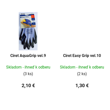
Ciret AquaGrip vel.9
Ciret Easy Grip vel.10
Skladom - ihneď k odberu
Skladom - ihneď k odberu
(3 ks)
(2 ks)
2,10 €
1,30 €