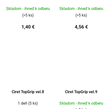
Skladom - ihneď k odberu
Skladom - ihneď k odberu
(>5 ks)
(>5 ks)
1,40 €
4,56 €
Ciret TopGrip vel.8
Ciret TopGrip vel.9
1 deň
(5 ks)
Skladom - ihneď k odberu