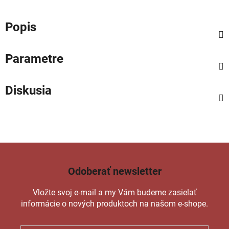
Popis
Parametre
Diskusia
Odoberať newsletter
Vložte svoj e-mail a my Vám budeme zasielať
informácie o nových produktoch na našom e-shope.