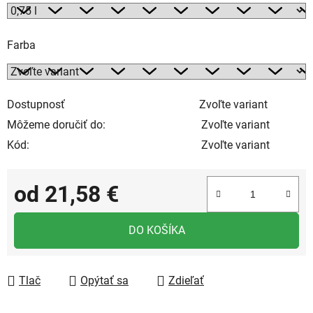
Farba
Dostupnosť
Zvoľte variant
Môžeme doručiť do:
Zvoľte variant
Kód:
Zvoľte variant
od
21,58 €
Jednotková cena:
DO KOŠÍKA
Tlač
Opýtať sa
Zdieľať