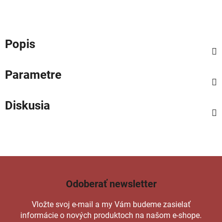
Popis
Parametre
Diskusia
Odoberať newsletter
Vložte svoj e-mail a my Vám budeme zasielať
informácie o nových produktoch na našom e-shope.