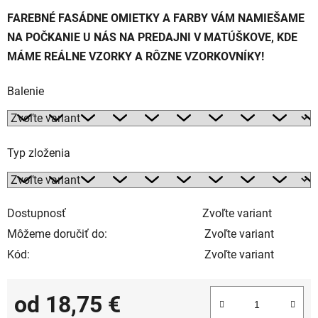
FAREBNÉ FASÁDNE OMIETKY A FARBY VÁM NAMIEŠAME
NA POČKANIE U NÁS NA PREDAJNI V MATÚŠKOVE, KDE
MÁME REÁLNE VZORKY A RÔZNE VZORKOVNÍKY!
Balenie
Typ zloženia
Dostupnosť
Zvoľte variant
Môžeme doručiť do:
Zvoľte variant
Kód:
Zvoľte variant
od
18,75 €