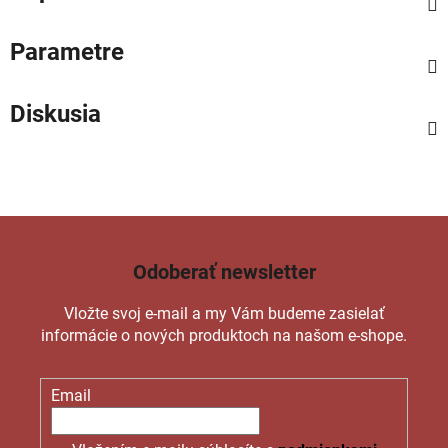
Parametre
Diskusia
Odoberať newsletter
Vložte svoj e-mail a my Vám budeme zasielať
informácie o nových produktoch na našom e-shope.
Email