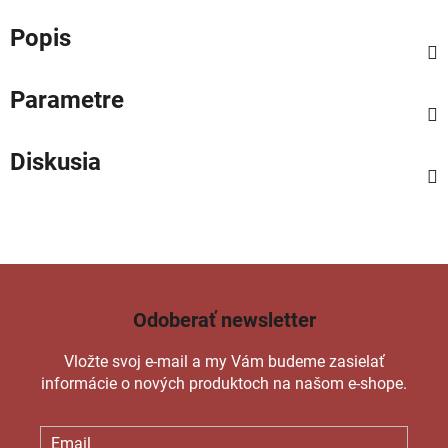
Popis
Parametre
Diskusia
Odoberať newsletter
Vložte svoj e-mail a my Vám budeme zasielať
informácie o nových produktoch na našom e-shope.
Email