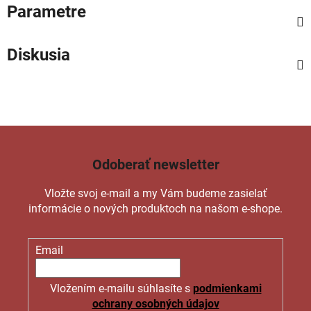
Parametre
Diskusia
Odoberať newsletter
Vložte svoj e-mail a my Vám budeme zasielať
informácie o nových produktoch na našom e-shope.
Email
Vložením e-mailu súhlasíte s
podmienkami
ochrany osobných údajov