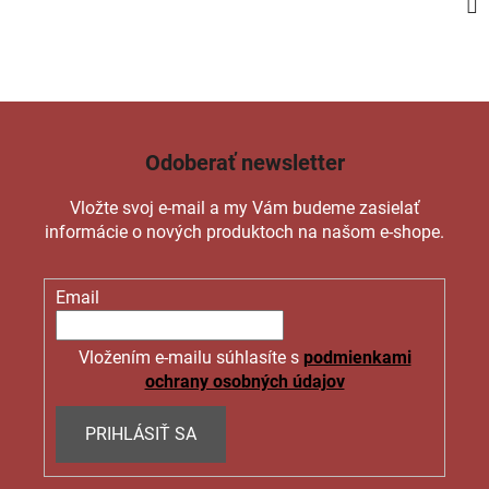
Odoberať newsletter
Vložte svoj e-mail a my Vám budeme zasielať
informácie o nových produktoch na našom e-shope.
Email
Vložením e-mailu súhlasíte s
podmienkami
ochrany osobných údajov
PRIHLÁSIŤ SA