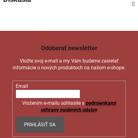
Odoberať newsletter
Vložte svoj e-mail a my Vám budeme zasielať
informácie o nových produktoch na našom e-shope.
Email
Vložením e-mailu súhlasíte s
podmienkami
ochrany osobných údajov
PRIHLÁSIŤ SA