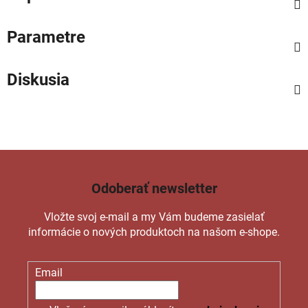
Parametre
Diskusia
Odoberať newsletter
Vložte svoj e-mail a my Vám budeme zasielať
informácie o nových produktoch na našom e-shope.
Email