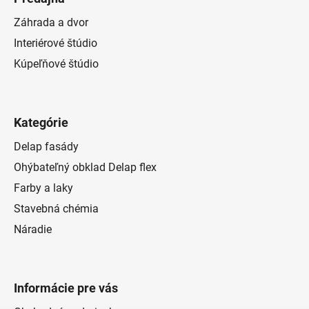
Záhrada a dvor
Interiérové štúdio
Kúpeľňové štúdio
Kategórie
Delap fasády
Ohýbateľný obklad Delap flex
Farby a laky
Stavebná chémia
Náradie
Informácie pre vás