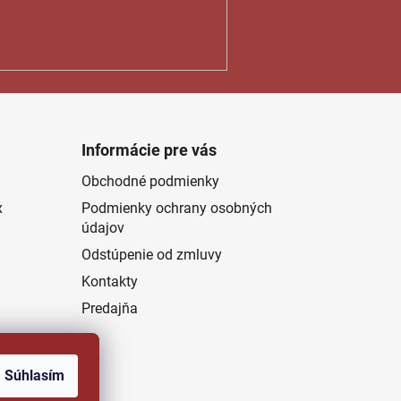
Informácie pre vás
Obchodné podmienky
x
Podmienky ochrany osobných
údajov
Odstúpenie od zmluvy
Kontakty
Predajňa
Súhlasím