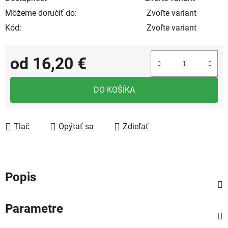
Môžeme doručiť do:
Zvoľte variant
Kód:
Zvoľte variant
od
16,20 €
Jednotková cena:
DO KOŠÍKA
Tlač
Opýtať sa
Zdieľať
Popis
Parametre