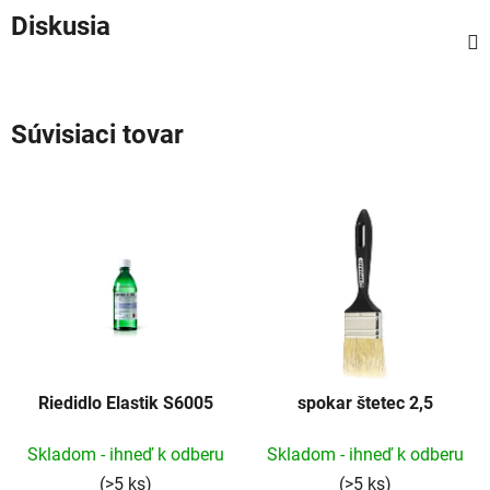
Diskusia
Súvisiaci tovar
Riedidlo Elastik S6005
spokar štetec 2,5
Skladom - ihneď k odberu
Skladom - ihneď k odberu
(>5 ks)
(>5 ks)