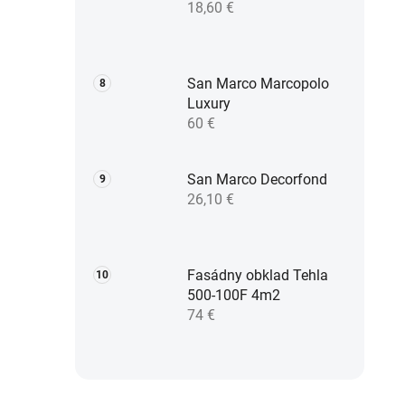
18,60 €
San Marco Marcopolo
Luxury
60 €
San Marco Decorfond
26,10 €
Fasádny obklad Tehla
500-100F 4m2
74 €