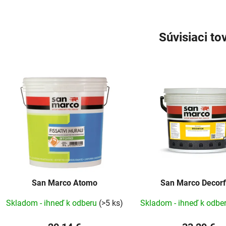
Súvisiaci to
San Marco Atomo
San Marco Decorf
Skladom - ihneď k odberu
(>5 ks)
Skladom - ihneď k odbe