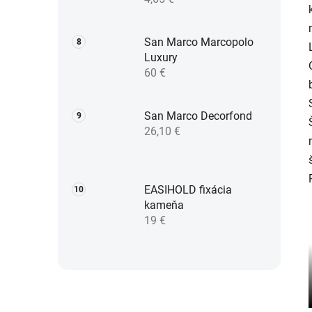
San Marco Marcopolo
Luxury
60 €
San Marco Decorfond
26,10 €
EASIHOLD fixácia
kameňa
19 €