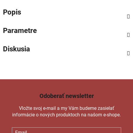
Popis
Parametre
Diskusia
Odoberať newsletter
Vložte svoj e-mail a my Vám budeme zasielať
informácie o nových produktoch na našom e-shope.
Email