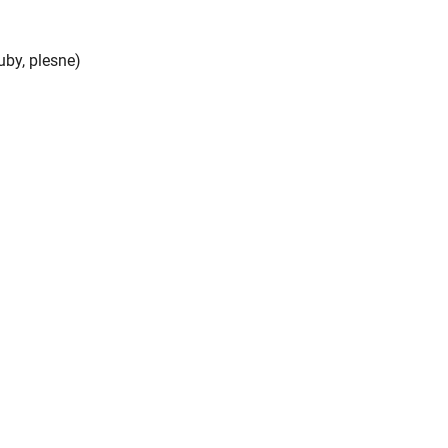
uby, plesne)