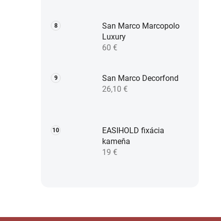
San Marco Marcopolo
Luxury
60 €
San Marco Decorfond
26,10 €
EASIHOLD fixácia
kameňa
19 €