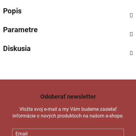
Popis
Parametre
Diskusia
Odoberať newsletter
Vložte svoj e-mail a my Vám budeme zasielať
informácie o nových produktoch na našom e-shope.
Email