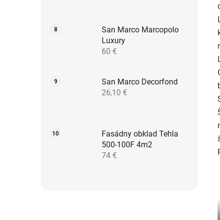
San Marco Marcopolo
Luxury
60 €
San Marco Decorfond
26,10 €
Fasádny obklad Tehla
500-100F 4m2
74 €