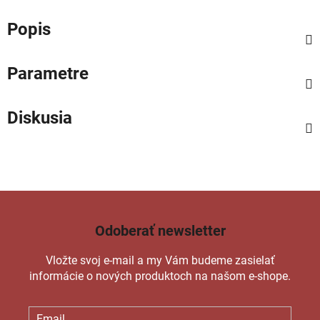
Popis
Parametre
Diskusia
Odoberať newsletter
Vložte svoj e-mail a my Vám budeme zasielať
informácie o nových produktoch na našom e-shope.
Email