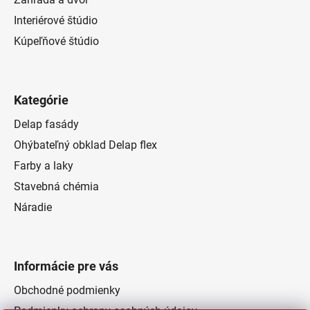
Interiérové štúdio
Kúpeľňové štúdio
Kategórie
Delap fasády
Ohýbateľný obklad Delap flex
Farby a laky
Stavebná chémia
Náradie
Informácie pre vás
Obchodné podmienky