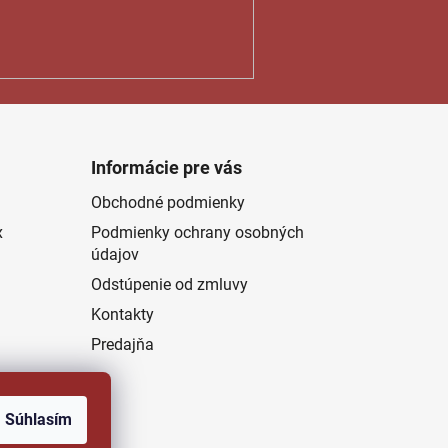
Informácie pre vás
Obchodné podmienky
x
Podmienky ochrany osobných
údajov
Odstúpenie od zmluvy
Kontakty
Predajňa
Súhlasím